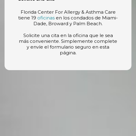
Florida Center For Allergy & Asthma Care
tiene 19
oficinas
en los condados de Miami-
Dade, Broward y Palm Beach.
Solicite una cita en la oficina que le sea
más conveniente. Simplemente complete
y envíe el formulario seguro en esta
página.