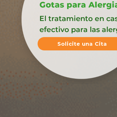
Solicite una Cita