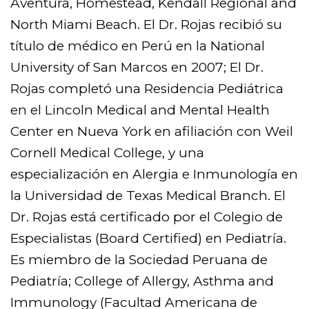
Aventura, Homestead, Kendall Regional and
North Miami Beach. El Dr. Rojas recibió su
título de médico en Perú en la National
University of San Marcos en 2007; El Dr.
Rojas completó una Residencia Pediátrica
en el Lincoln Medical and Mental Health
Center en Nueva York en afiliación con Weil
Cornell Medical College, y una
especialización en Alergia e Inmunología en
la Universidad de Texas Medical Branch. El
Dr. Rojas está certificado por el Colegio de
Especialistas (Board Certified) en Pediatría.
Es miembro de la Sociedad Peruana de
Pediatría; College of Allergy, Asthma and
Immunology (Facultad Americana de