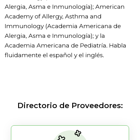
Alergia, Asma e Inmunología); American
Academy of Allergy, Asthma and
Immunology (Academia Americana de
Alergia, Asma e Inmunología); y la
Academia Americana de Pediatría. Habla
fluidamente el español y el inglés.
Directorio de Proveedores: