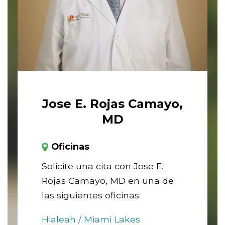
Jose E. Rojas Camayo,
MD
Oficinas
Solicite una cita con Jose E.
Rojas Camayo, MD en una de
las siguientes oficinas:
Hialeah / Miami Lakes