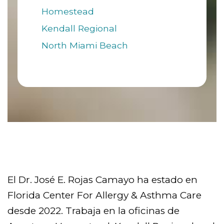
Homestead
Kendall Regional
North Miami Beach
El Dr. José E. Rojas Camayo ha estado en
Florida Center For Allergy & Asthma Care
desde 2022. Trabaja en la oficinas de