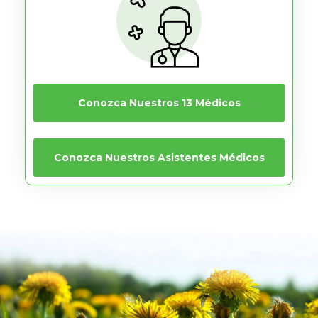
Conozca Nuestros 13 Médicos
Conozca Nuestros Asistentes Médicos