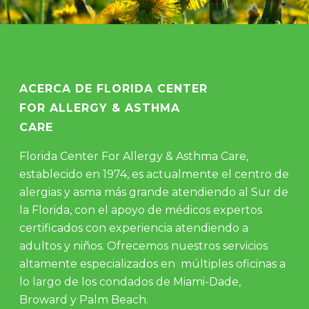
ACERCA DE FLORIDA CENTER
FOR ALLERGY & ASTHMA
CARE
Florida Center For Allergy & Asthma Care,
establecido en 1974, es actualmente el centro de
alergias y asma más grande atendiendo al Sur de
la Florida, con el apoyo de médicos expertos
certificados con experiencia atendiendo a
adultos y niños. Ofrecemos nuestros servicios
altamente especializados en múltiples oficinas a
lo largo de los condados de Miami-Dade,
Broward y Palm Beach.