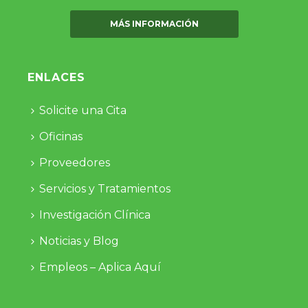
MÁS INFORMACIÓN
ENLACES
Solicite una Cita
Oficinas
Proveedores
Servicios y Tratamientos
Investigación Clínica
Noticias y Blog
Empleos – Aplica Aquí