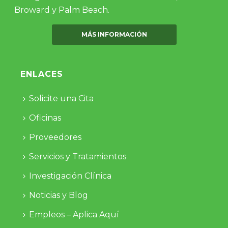
Broward y Palm Beach.
MÁS INFORMACIÓN
ENLACES
Solicite una Cita
Oficinas
Proveedores
Servicios y Tratamientos
Investigación Clínica
Noticias y Blog
Empleos – Aplica Aquí