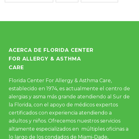
ACERCA DE FLORIDA CENTER
FOR ALLERGY & ASTHMA
CARE
Florida Center For Allergy & Asthma Care,
establecido en 1974, es actualmente el centro de
alergias y asma más grande atendiendo al Sur de
la Florida, con el apoyo de médicos expertos
certificados con experiencia atendiendo a
adultos y niños. Ofrecemos nuestros servicios
altamente especializados en múltiples oficinas a
lo largo de los condados de Miami-Dade,