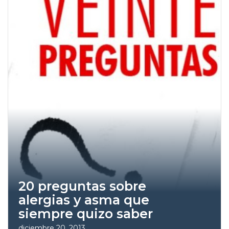
20 preguntas sobre
alergias y asma que
siempre quizo saber
diciembre 20, 2013