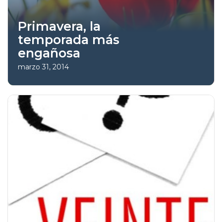
Primavera, la
temporada más
engañosa
marzo 31, 2014