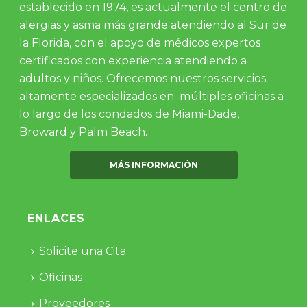
establecido en 1974, es actualmente el centro de
alergias y asma más grande atendiendo al Sur de
la Florida, con el apoyo de médicos expertos
certificados con experiencia atendiendo a
adultos y niños. Ofrecemos nuestros servicios
altamente especializados en múltiples oficinas a
lo largo de los condados de Miami-Dade,
Broward y Palm Beach.
MÁS INFORMACIÓN
ENLACES
Solicite una Cita
Oficinas
Proveedores