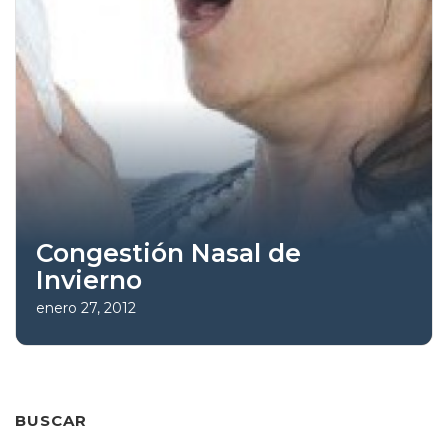
Congestión Nasal de
Invierno
enero 27, 2012
BUSCAR