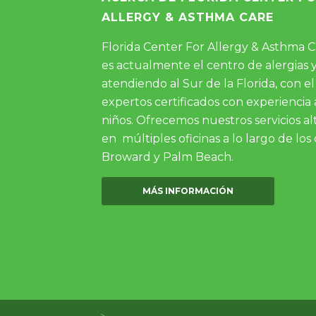
ALLERGY & ASTHMA CARE
Florida Center For Allergy & Asthma Ca
es actualmente el centro de alergias
atendiendo al Sur de la Florida, con 
expertos certificados con experiencia
niños. Ofrecemos nuestros servicios a
en múltiples oficinas a lo largo de l
Broward y Palm Beach.
MÁS INFORMACIÓN