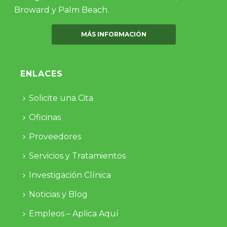
Broward y Palm Beach.
MÁS INFORMACIÓN
ENLACES
Solicite una Cita
Oficinas
Proveedores
Servicios y Tratamientos
Investigación Clínica
Noticias y Blog
Empleos – Aplica Aquí