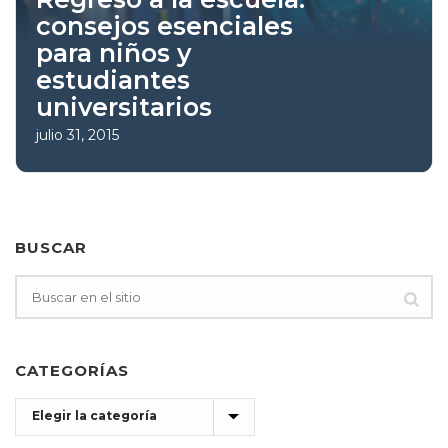
consejos esenciales
para niños y
estudiantes
universitarios
julio 31, 2015
BUSCAR
CATEGORÍAS
Categorías