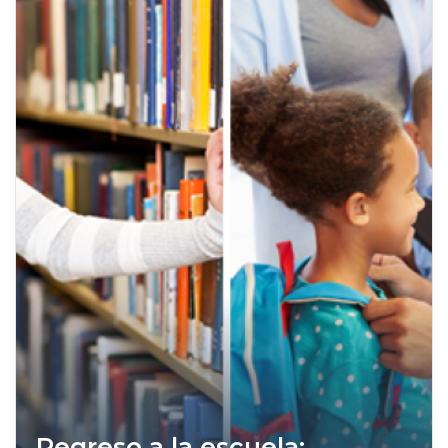
Regreso a la escuela: