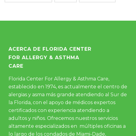
ACERCA DE FLORIDA CENTER
FOR ALLERGY & ASTHMA
CARE
Florida Center For Allergy & Asthma Care,
establecido en 1974, es actualmente el centro de
alergias y asma más grande atendiendo al Sur de
la Florida, con el apoyo de médicos expertos
certificados con experiencia atendiendo a
adultos y niños. Ofrecemos nuestros servicios
altamente especializados en múltiples oficinas a
lo largo de los condados de Miami-Dade,