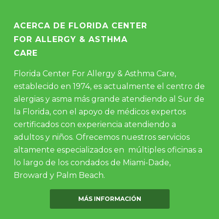
ACERCA DE FLORIDA CENTER
FOR ALLERGY & ASTHMA
CARE
Florida Center For Allergy & Asthma Care,
establecido en 1974, es actualmente el centro de
alergias y asma más grande atendiendo al Sur de
la Florida, con el apoyo de médicos expertos
certificados con experiencia atendiendo a
adultos y niños. Ofrecemos nuestros servicios
altamente especializados en múltiples oficinas a
lo largo de los condados de Miami-Dade,
Broward y Palm Beach.
MÁS INFORMACIÓN