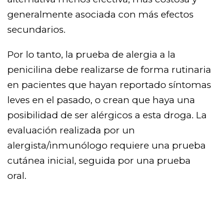
generalmente asociada con más efectos
secundarios.
Por lo tanto, la prueba de alergia a la
penicilina debe realizarse de forma rutinaria
en pacientes que hayan reportado síntomas
leves en el pasado, o crean que haya una
posibilidad de ser alérgicos a esta droga. La
evaluación realizada por un
alergista/inmunólogo requiere una prueba
cutánea inicial, seguida por una prueba
oral.