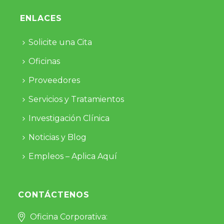
ENLACES
Solicite una Cita
Oficinas
Proveedores
Servicios y Tratamientos
Investigación Clínica
Noticias y Blog
Empleos – Aplica Aquí
CONTÁCTENOS
Oficina Corporativa: