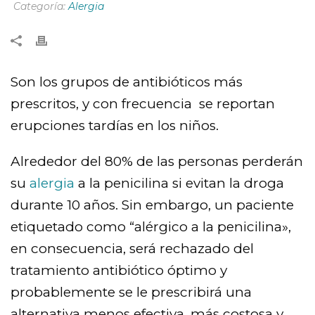
Categoría:
Alergia
Son los grupos de antibióticos más
prescritos, y con frecuencia se reportan
erupciones tardías en los niños.
Alrededor del 80% de las personas perderán
su
alergia
a la penicilina si evitan la droga
durante 10 años. Sin embargo, un paciente
etiquetado como “alérgico a la penicilina»,
en consecuencia, será rechazado del
tratamiento antibiótico óptimo y
probablemente se le prescribirá una
alternativa menos efectiva, más costosa y