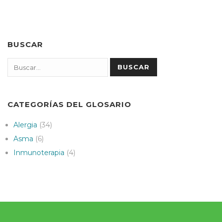
BUSCAR
Search
BUSCAR
CATEGORÍAS DEL GLOSARIO
Alergia
(34)
Asma
(6)
Inmunoterapia
(4)