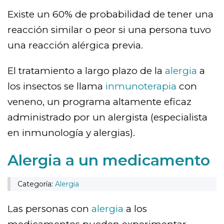
Existe un 60% de probabilidad de tener una
reacción similar o peor si una persona tuvo
una reacción alérgica previa.
El tratamiento a largo plazo de la
alergia
a
los insectos se llama
inmunoterapia
con
veneno, un programa altamente eficaz
administrado por un alergista (especialista
en inmunología y alergias).
Alergia a un medicamento
Categoría:
Alergia
Las personas con
alergia
a los