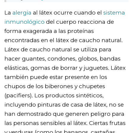
La
alergia
al látex ocurre cuando el
sistema
inmunológico
del cuerpo reacciona de
forma exagerada a las proteínas
encontradas en el látex de caucho natural.
Látex de caucho natural se utiliza para
hacer guantes, condones, globos, bandas
elásticas, gomas de borrar y juguetes. Látex
también puede estar presente en los
chupos de los biberones y chupetes
(pacifiers). Los productos sintéticos,
incluyendo pinturas de casa de látex, no se
han demostrado que generen peligro para
las personas sensibles al látex. Ciertas frutas
y verduras (como los bananos, castañas,