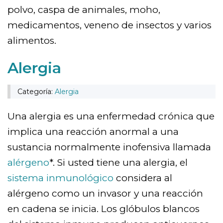
polvo, caspa de animales, moho,
medicamentos, veneno de insectos y varios
alimentos.
Alergia
Categoría:
Alergia
Una alergia es una enfermedad crónica que
implica una reacción anormal a una
sustancia normalmente inofensiva llamada
alérgeno
*. Si usted tiene una alergia, el
sistema inmunológico
considera al
alérgeno como un invasor y una reacción
en cadena se inicia. Los glóbulos blancos