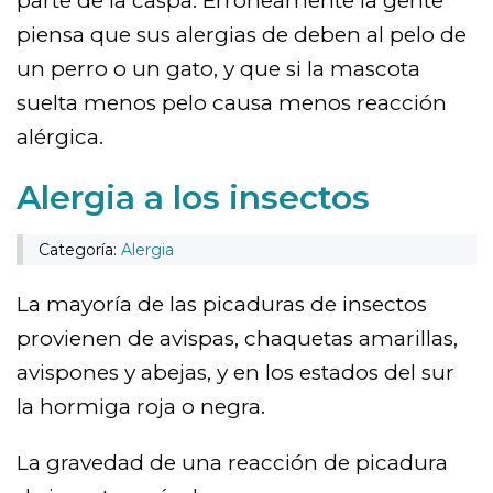
parte de la caspa. Erróneamente la gente
piensa que sus alergias de deben al pelo de
un perro o un gato, y que si la mascota
suelta menos pelo causa menos reacción
alérgica.
Alergia a los insectos
Categoría:
Alergia
La mayoría de las picaduras de insectos
provienen de avispas, chaquetas amarillas,
avispones y abejas, y en los estados del sur
la hormiga roja o negra.
La gravedad de una reacción de picadura