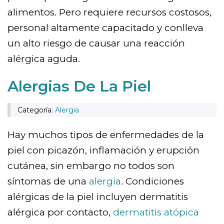
alimentos. Pero requiere recursos costosos,
personal altamente capacitado y conlleva
un alto riesgo de causar una reacción
alérgica aguda.
Alergias De La Piel
Categoría:
Alergia
Hay muchos tipos de enfermedades de la
piel con picazón, inflamación y erupción
cutánea, sin embargo no todos son
síntomas de una
alergia
. Condiciones
alérgicas de la piel incluyen dermatitis
alérgica por contacto,
dermatitis atópica