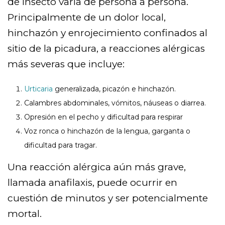
de insecto varía de persona a persona.
Principalmente de un dolor local,
hinchazón y enrojecimiento confinados al
sitio de la picadura, a reacciones alérgicas
más severas que incluye:
Urticaria
generalizada, picazón e hinchazón.
Calambres abdominales, vómitos, náuseas o diarrea.
Opresión en el pecho y dificultad para respirar
Voz ronca o hinchazón de la lengua, garganta o
dificultad para tragar.
Una reacción alérgica aún más grave,
llamada anafilaxis, puede ocurrir en
cuestión de minutos y ser potencialmente
mortal.