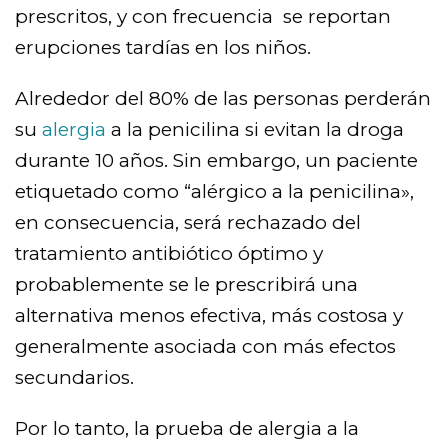
prescritos, y con frecuencia se reportan
erupciones tardías en los niños.
Alrededor del 80% de las personas perderán
su
alergia
a la penicilina si evitan la droga
durante 10 años. Sin embargo, un paciente
etiquetado como “alérgico a la penicilina»,
en consecuencia, será rechazado del
tratamiento antibiótico óptimo y
probablemente se le prescribirá una
alternativa menos efectiva, más costosa y
generalmente asociada con más efectos
secundarios.
Por lo tanto, la prueba de alergia a la