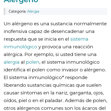
Categoría:
Alergia
Un alérgeno es una sustancia normalmente
inofensiva capaz de desencadenar una
respuesta que se inicia en el
sistema
inmunológico
y provoca una reacción
alérgica. Por ejemplo, si usted tiene una
alergia
al
polen
, el sistema inmunológico
identifica el polen como invasor o alérgeno.
El sistema inmunológico* responde
liberando sustancias químicas que suelen
causar síntomas en la nariz, garganta, ojos,
oídos, piel o en el paladar. Además de polen,
otros alérgenos comunes son los ácaros del