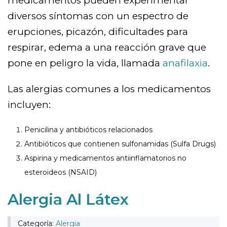
medicamentos pueden experimentar
diversos síntomas con un espectro de
erupciones, picazón, dificultades para
respirar, edema a una reacción grave que
pone en peligro la vida, llamada
anafilaxia
.
Las alergias comunes a los medicamentos
incluyen:
Penicilina y antibióticos relacionados
Antibióticos que contienen sulfonamidas (Sulfa Drugs)
Aspirina y medicamentos antiinflamatorios no
esteroideos (NSAID)
Alergia Al Látex
Categoría:
Alergia