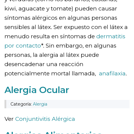
kiwi, aguacate y tomate) pueden causar
síntomas alérgicos en algunas personas
sensibles al látex. Ser expuesto con el látex a
menudo resulta en síntomas de
dermatitis
por contacto
*. Sin embargo, en algunas
personas, la alergia al látex puede
desencadenar una reacción
potencialmente mortal llamada,
anafilaxia
.
Alergia Ocular
Categoría:
Alergia
Ver
Conjuntivitis Alérgica