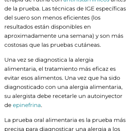
de la prueba. Las técnicas de IGE específicas
del suero son menos eficientes (los
resultados están disponibles en
aproximadamente una semana) y son más
costosas que las pruebas cutáneas.
Una vez se diagnostica la alergia
alimentaria, el tratamiento más eficaz es
evitar esos alimentos. Una vez que ha sido
diagnosticado con una alergia alimentaria,
su alergista debe recetarle un autoinyector
de
epinefrina
.
La prueba oral alimentaria es la prueba más
precisa para diagnosticar una alergia a los