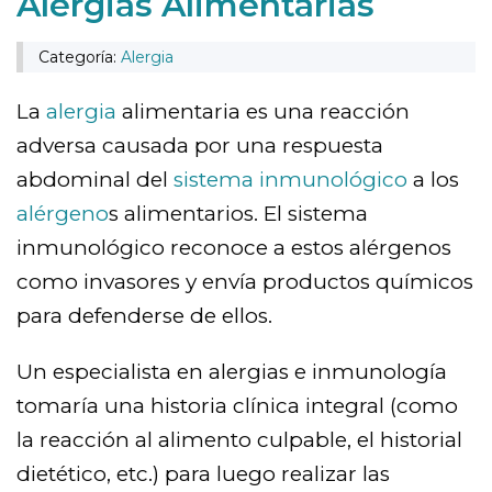
Alergias Alimentarias
Categoría:
Alergia
La
alergia
alimentaria es una reacción
adversa causada por una respuesta
abdominal del
sistema inmunológico
a los
alérgeno
s alimentarios. El sistema
inmunológico reconoce a estos alérgenos
como invasores y envía productos químicos
para defenderse de ellos.
Un especialista en alergias e inmunología
tomaría una historia clínica integral (como
la reacción al alimento culpable, el historial
dietético, etc.) para luego realizar las