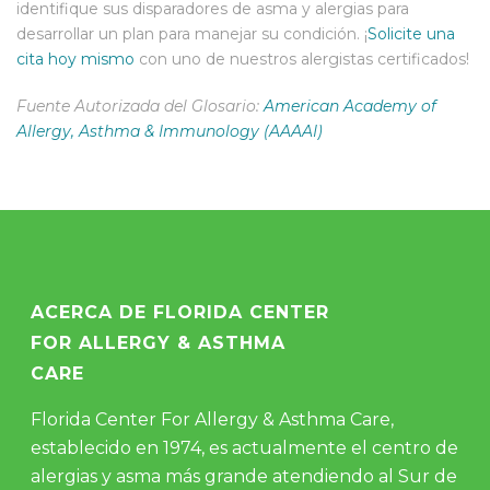
identifique sus disparadores de asma y alergias para
desarrollar un plan para manejar su condición. ¡
Solicite una
cita hoy mismo
con uno de nuestros alergistas certificados!
Fuente Autorizada del Glosario:
American Academy of
Allergy, Asthma & Immunology (AAAAI)
ACERCA DE FLORIDA CENTER
FOR ALLERGY & ASTHMA
CARE
Florida Center For Allergy & Asthma Care,
establecido en 1974, es actualmente el centro de
alergias y asma más grande atendiendo al Sur de