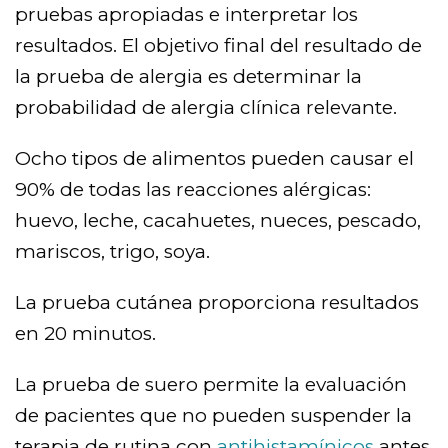
pruebas apropiadas e interpretar los
resultados. El objetivo final del resultado de
la prueba de alergia es determinar la
probabilidad de alergia clínica relevante.
Ocho tipos de alimentos pueden causar el
90% de todas las reacciones alérgicas:
huevo, leche, cacahuetes, nueces, pescado,
mariscos, trigo, soya.
La prueba cutánea proporciona resultados
en 20 minutos.
La prueba de suero permite la evaluación
de pacientes que no pueden suspender la
terapia de rutina con
antihistamínicos
antes