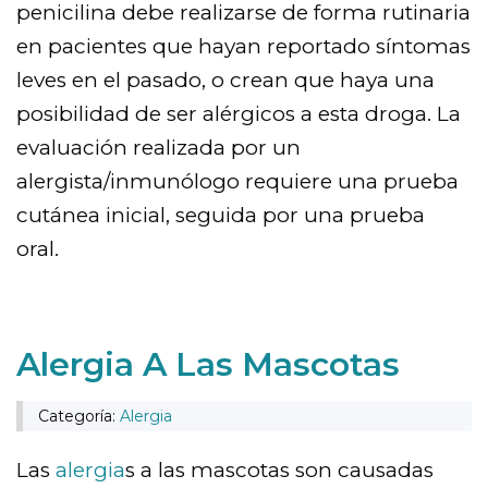
penicilina debe realizarse de forma rutinaria
en pacientes que hayan reportado síntomas
leves en el pasado, o crean que haya una
posibilidad de ser alérgicos a esta droga. La
evaluación realizada por un
alergista/inmunólogo requiere una prueba
cutánea inicial, seguida por una prueba
oral.
Alergia A Las Mascotas
Categoría:
Alergia
Las
alergia
s a las mascotas son causadas