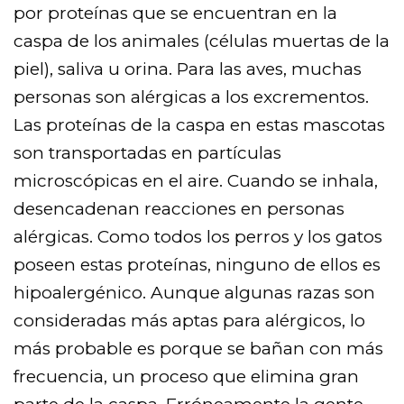
por proteínas que se encuentran en la
caspa de los animales (células muertas de la
piel), saliva u orina. Para las aves, muchas
personas son alérgicas a los excrementos.
Las proteínas de la caspa en estas mascotas
son transportadas en partículas
microscópicas en el aire. Cuando se inhala,
desencadenan reacciones en personas
alérgicas. Como todos los perros y los gatos
poseen estas proteínas, ninguno de ellos es
hipoalergénico. Aunque algunas razas son
consideradas más aptas para alérgicos, lo
más probable es porque se bañan con más
frecuencia, un proceso que elimina gran