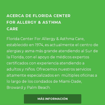
ACERCA DE FLORIDA CENTER
FOR ALLERGY & ASTHMA
CARE
Florida Center For Allergy & Asthma Care,
establecido en 1974, es actualmente el centro de
alergias y asma más grande atendiendo al Sur de
la Florida, con el apoyo de médicos expertos
certificados con experiencia atendiendo a
adultos y niños. Ofrecemos nuestros servicios
altamente especializados en múltiples oficinas a
lo largo de los condados de Miami-Dade,
Broward y Palm Beach.
MÁS INFORMACIÓN