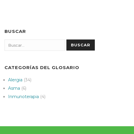
BUSCAR
Search
BUSCAR
CATEGORÍAS DEL GLOSARIO
Alergia
(34)
Asma
(6)
Inmunoterapia
(4)