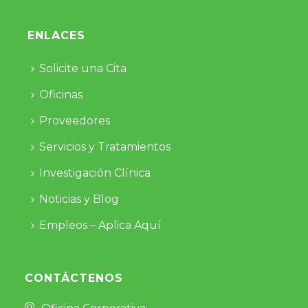
ENLACES
Solicite una Cita
Oficinas
Proveedores
Servicios y Tratamientos
Investigación Clínica
Noticias y Blog
Empleos – Aplica Aquí
CONTÁCTENOS