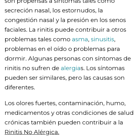
son propensas a síntomas tales como
secreción nasal, los estornudos, la
congestión nasal y la presión en los senos
faciales. La rinitis puede contribuir a otros
problemas tales como
asma
,
sinusitis
,
problemas en el oído o problemas para
dormir. Algunas personas con síntomas de
rinitis no sufren de
alergia
s. Los síntomas
pueden ser similares, pero las causas son
diferentes.
Los olores fuertes, contaminación, humo,
medicamentos y otras condiciones de salud
crónicas también pueden contribuir a la
Rinitis No Alérgica.