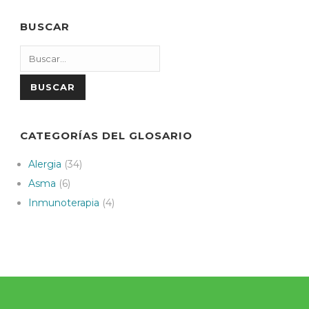
BUSCAR
Search
BUSCAR
CATEGORÍAS DEL GLOSARIO
Alergia
(34)
Asma
(6)
Inmunoterapia
(4)