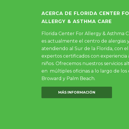
ACERCA DE FLORIDA CENTER F
ALLERGY & ASTHMA CARE
Florida Center For Allergy & Asthma Ca
es actualmente el centro de alergias
atendiendo al Sur de la Florida, con 
expertos certificados con experiencia
niños. Ofrecemos nuestros servicios a
en múltiples oficinas a lo largo de l
Broward y Palm Beach.
MÁS INFORMACIÓN