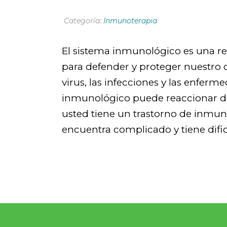
Categoría:
Inmunoterapia
El sistema inmunológico es una red
para defender y proteger nuestro 
virus, las infecciones y las enferm
inmunológico puede reaccionar d
usted tiene un trastorno de inmun
encuentra complicado y tiene dific