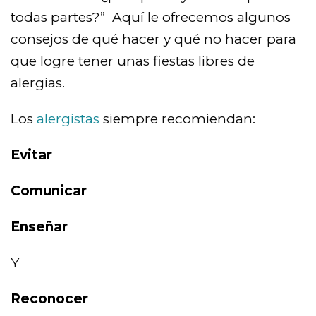
todas partes?” Aquí le ofrecemos algunos
consejos de qué hacer y qué no hacer para
que logre tener unas fiestas libres de
alergias.
Los
alergistas
siempre recomiendan:
Evitar
Comunicar
Enseñar
Y
Reconocer