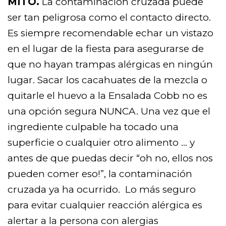
MITO.
La contaminación cruzada puede
ser tan peligrosa como el contacto directo.
Es siempre recomendable echar un vistazo
en el lugar de la fiesta para asegurarse de
que no hayan trampas alérgicas en ningún
lugar. Sacar los cacahuates de la mezcla o
quitarle el huevo a la Ensalada Cobb no es
una opción segura NUNCA. Una vez que el
ingrediente culpable ha tocado una
superficie o cualquier otro alimento … y
antes de que puedas decir “oh no, ellos nos
pueden comer eso!”, la contaminación
cruzada ya ha ocurrido. Lo más seguro
para evitar cualquier reacción alérgica es
alertar a la persona con alergias