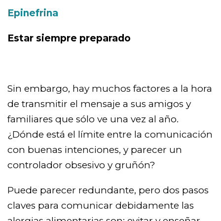
Epinefrina
Estar siempre preparado
Sin embargo, hay muchos factores a la hora
de transmitir el mensaje a sus amigos y
familiares que sólo ve una vez al año.
¿Dónde está el límite entre la comunicación
con buenas intenciones, y parecer un
controlador obsesivo y gruñón?
Puede parecer redundante, pero dos pasos
claves para comunicar debidamente las
alergias alimentarias son: evitar y enseñar.