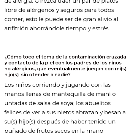
de alergia. Ofrezca traer un par de platos
libre de alérgenos y seguros para todos
comer, esto le puede ser de gran alivio al
anfitrión ahorrándole tiempo y estrés.
¿Cómo toco el tema de la contaminación cruzada
y contacto de la piel con los padres de los niños
no alérgicos, que eventualmente juegan con mi(s)
hijo(s) sin ofender a nadie?
Los niños corriendo y jugando con las
manos llenas de mantequilla de maní o
untadas de salsa de soya; los abuelitos
felices de ver a sus nietos abrazan y besan a
su(s) hijo(s) después de haber tenido un
puñado de frutos secos en la mano