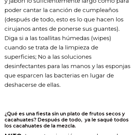
y jabón lo suficientemente largo como para
poder cantar la canción de cumpleaños
(después de todo, esto es lo que hacen los
cirujanos antes de ponerse sus guantes).
Diga si a las toallitas húmedas (wipes)
cuando se trata de la limpieza de
superficies; No a las soluciones
desinfectantes para las manos y las esponjas
que esparcen las bacterias en lugar de
deshacerse de ellas.
¿Qué es una fiesta sin un plato de frutos secos y
cacahuates? Después de todo, ya le saqué todos
los cacahuates de la mezcla.