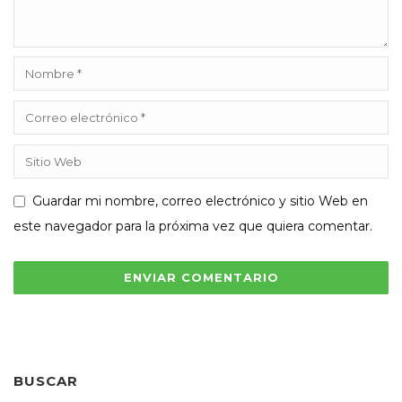
Guardar mi nombre, correo electrónico y sitio Web en
este navegador para la próxima vez que quiera comentar.
BUSCAR