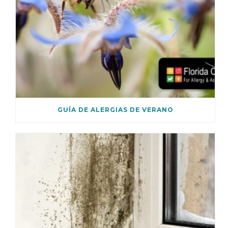
GUÍA DE ALERGIAS DE VERANO