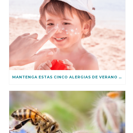
MANTENGA ESTAS CINCO ALERGIAS DE VERANO BAJO CONTROL