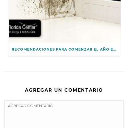
RECOMENDACIONES PARA COMENZAR EL AÑO EN UN AMBIENTE INCLUSIVO
AGREGAR UN COMENTARIO