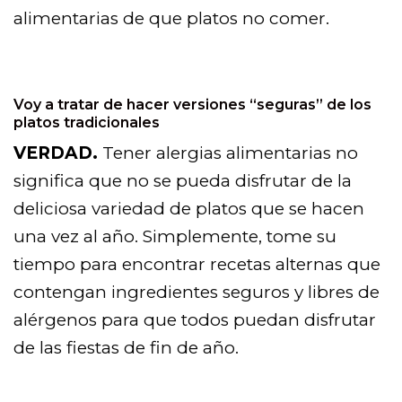
alimentarias de que platos no comer.
Voy a tratar de hacer versiones “seguras” de los
platos tradicionales
VERDAD.
Tener alergias alimentarias no
significa que no se pueda disfrutar de la
deliciosa variedad de platos que se hacen
una vez al año. Simplemente, tome su
tiempo para encontrar recetas alternas que
contengan ingredientes seguros y libres de
alérgenos para que todos puedan disfrutar
de las fiestas de fin de año.