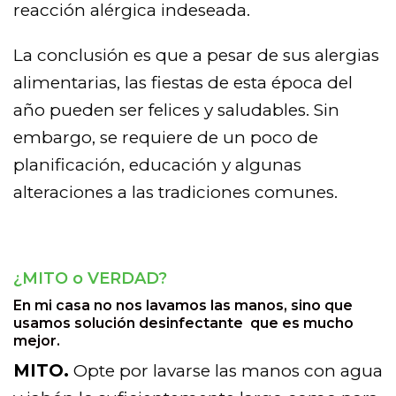
reacción alérgica indeseada.
La conclusión es que a pesar de sus alergias
alimentarias, las fiestas de esta época del
año pueden ser felices y saludables. Sin
embargo, se requiere de un poco de
planificación, educación y algunas
alteraciones a las tradiciones comunes.
¿MITO o VERDAD?
En mi casa no nos lavamos las manos, sino que
usamos solución desinfectante que es mucho
mejor.
MITO.
Opte por lavarse las manos con agua