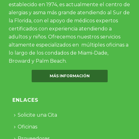
establecido en 1974, es actualmente el centro de
alergias y asma más grande atendiendo al Sur de
la Florida, con el apoyo de médicos expertos
certificados con experiencia atendiendo a
adultos y niños. Ofrecemos nuestros servicios
altamente especializados en múltiples oficinas a
lo largo de los condados de Miami-Dade,
Broward y Palm Beach.
MÁS INFORMACIÓN
ENLACES
Solicite una Cita
Oficinas
Proveedores