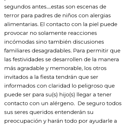
segundos antes….estas son escenas de
terror para padres de niños con alergias
alimentarias. El contacto con la piel puede
provocar no solamente reacciones
incómodas sino también discusiones
familiares desagradables. Para permitir que
las festividades se desarrollen de la manera
más agradable y memorable, los otros
invitados a la fiesta tendrán que ser
informados con claridad lo peligroso que
puede ser para su(s) hijo(s) llegar a tener
contacto con un alérgeno. De seguro todos
sus seres queridos entenderán su
preocupación y harán todo por ayudarle a