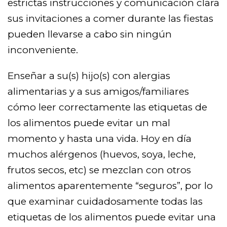
estrictas instrucciones y comunicación clara
sus invitaciones a comer durante las fiestas
pueden llevarse a cabo sin ningún
inconveniente.
Enseñar a su(s) hijo(s) con alergias
alimentarias y a sus amigos/familiares
cómo leer correctamente las etiquetas de
los alimentos puede evitar un mal
momento y hasta una vida. Hoy en día
muchos alérgenos (huevos, soya, leche,
frutos secos, etc) se mezclan con otros
alimentos aparentemente “seguros”, por lo
que examinar cuidadosamente todas las
etiquetas de los alimentos puede evitar una