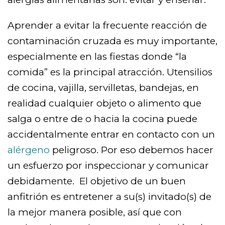
Aprender a evitar la frecuente reacción de
contaminación cruzada es muy importante,
especialmente en las fiestas donde “la
comida” es la principal atracción. Utensilios
de cocina, vajilla, servilletas, bandejas, en
realidad cualquier objeto o alimento que
salga o entre de o hacia la cocina puede
accidentalmente entrar en contacto con un
alérgeno
peligroso. Por eso debemos hacer
un esfuerzo por inspeccionar y comunicar
debidamente. El objetivo de un buen
anfitrión es entretener a su(s) invitado(s) de
la mejor manera posible, así que con