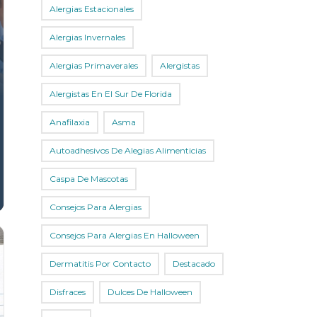
Alergias Estacionales
Alergias Invernales
Alergias Primaverales
Alergistas
Alergistas En El Sur De Florida
Anafilaxia
Asma
Autoadhesivos De Alegias Alimenticias
Caspa De Mascotas
Consejos Para Alergias
Consejos Para Alergias En Halloween
Dermatitis Por Contacto
Destacado
Disfraces
Dulces De Halloween