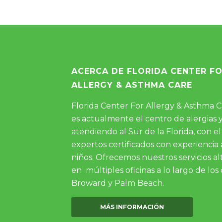
ACERCA DE FLORIDA CENTER F
ALLERGY & ASTHMA CARE
Florida Center For Allergy & Asthma Ca
es actualmente el centro de alergias
atendiendo al Sur de la Florida, con 
expertos certificados con experiencia
niños. Ofrecemos nuestros servicios a
en múltiples oficinas a lo largo de l
Broward y Palm Beach.
MÁS INFORMACIÓN