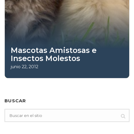
Mascotas Amistosas e
Insectos Molestos
junio 22, 2012
BUSCAR