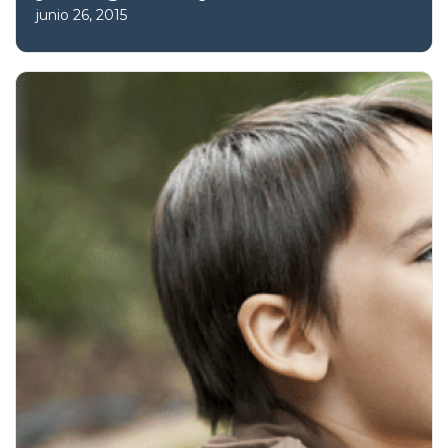
junio 26, 2015