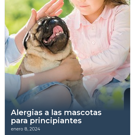
Alergias a las mascotas
para principiantes
enero 8, 2024