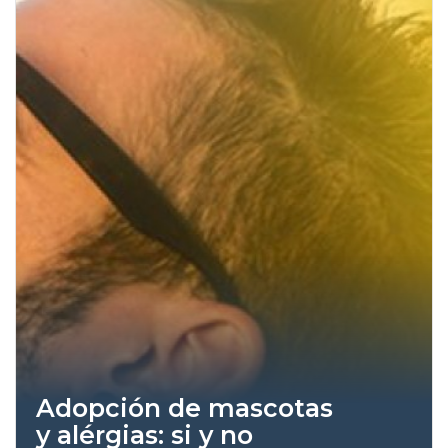
Adopción de mascotas
y alérgias: si y no