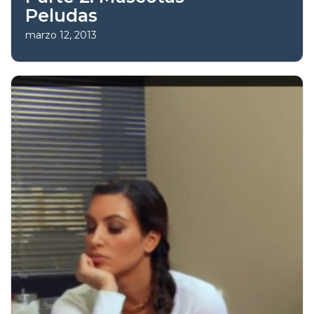
Peludas
marzo 12, 2013