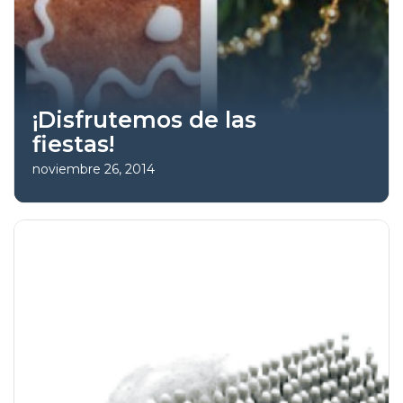
¡Disfrutemos de las
fiestas!
noviembre 26, 2014