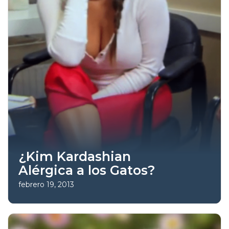
¿Kim Kardashian
Alérgica a los Gatos?
febrero 19, 2013