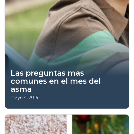
Las preguntas mas
comunes en el mes del
asma
mayo 4, 2015