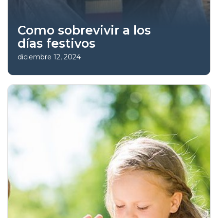
Como sobrevivir a los
días festivos
diciembre 12, 2024