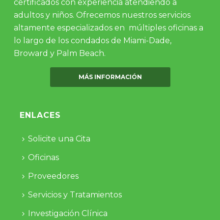
certificados con experiencia atendiendo a
adultos y niños. Ofrecemos nuestros servicios
altamente especializados en múltiples oficinas a
lo largo de los condados de Miami-Dade,
Broward y Palm Beach.
MÁS INFORMACIÓN
ENLACES
Solicite una Cita
Oficinas
Proveedores
Servicios y Tratamientos
Investigación Clínica