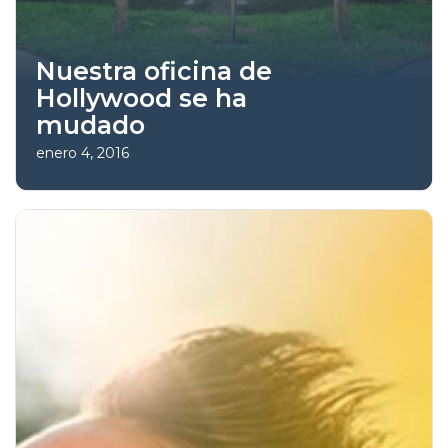
Nuestra oficina de
Hollywood se ha
mudado
enero 4, 2016