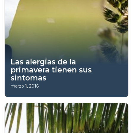
Las alergias de la
primavera tienen sus
sintomas
marzo 1, 2016