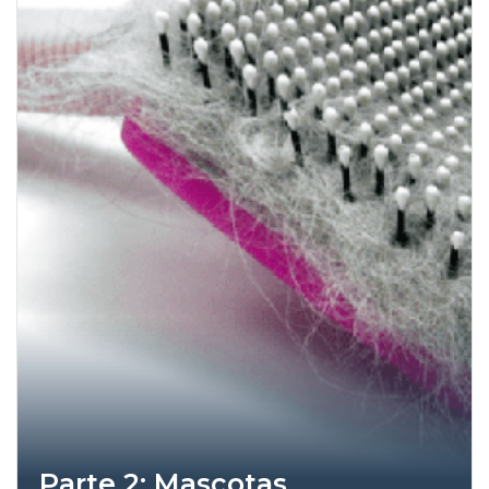
Parte 2: Mascotas