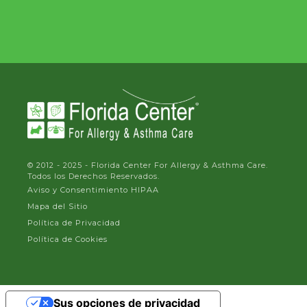
© 2012 - 2025 - Florida Center For Allergy & Asthma Care.
Todos los Derechos Reservados.
Aviso y Consentimiento HIPAA
Mapa del Sitio
Política de Privacidad
Política de Cookies
Sus opciones de privacidad